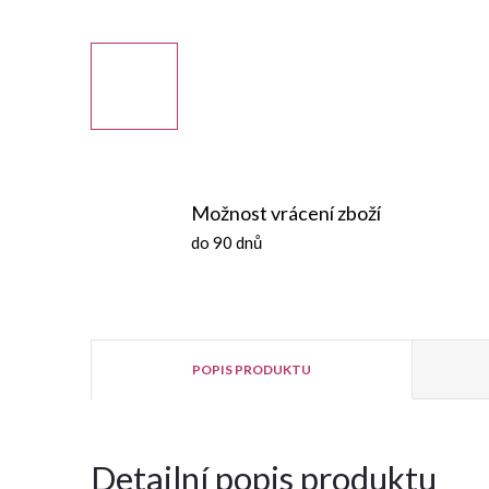
Možnost vrácení zboží
do 90 dnů
POPIS PRODUKTU
Detailní popis produktu