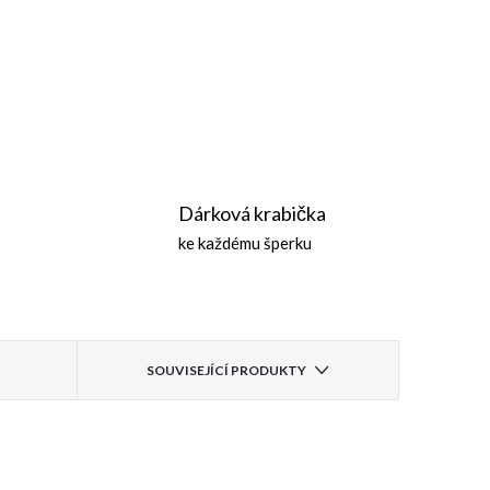
Dárková krabička
ke každému šperku
SOUVISEJÍCÍ PRODUKTY