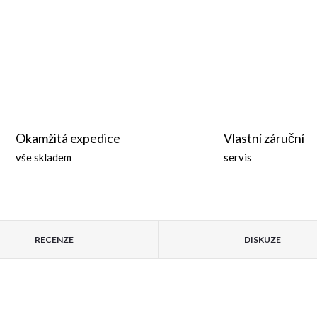
Okamžitá expedice
Vlastní záruční
vše skladem
servis
RECENZE
DISKUZE