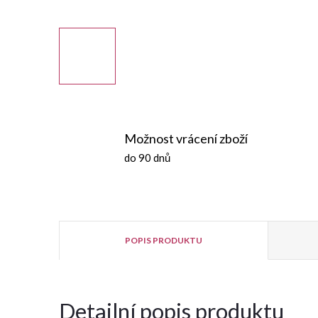
Možnost vrácení zboží
do 90 dnů
POPIS PRODUKTU
Detailní popis produktu