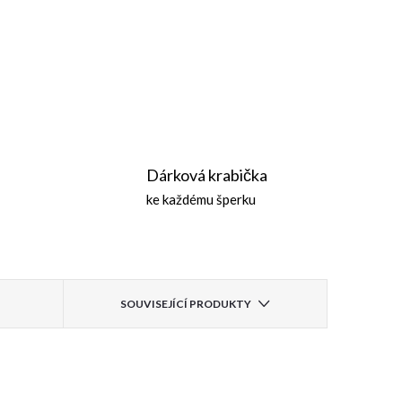
Dárková krabička
ke každému šperku
SOUVISEJÍCÍ PRODUKTY