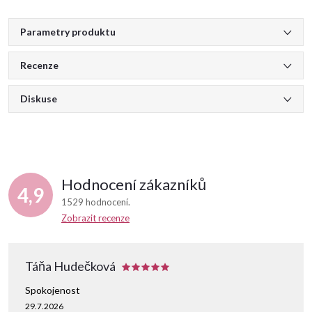
Parametry produktu
Recenze
Diskuse
Hodnocení zákazníků
4,9
1529 hodnocení
Zobrazit recenze
Táňa Hudečková
Spokojenost
29.7.2026