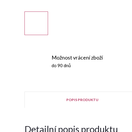
Možnost vrácení zboží
do 90 dnů
POPIS PRODUKTU
Detailní popis produktu