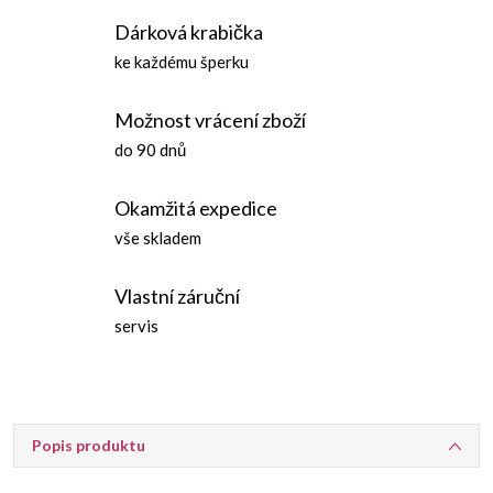
Dárková krabička
ke každému šperku
Možnost vrácení zboží
do 90 dnů
Okamžitá expedice
vše skladem
Vlastní záruční
servis
Popis produktu