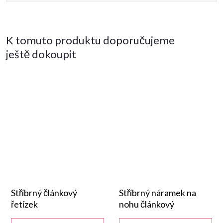
K tomuto produktu doporučujeme
ještě dokoupit
Stříbrný článkový
Stříbrný náramek na
řetízek
nohu článkový