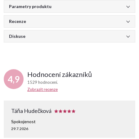
Parametry produktu
Recenze
Diskuse
Hodnocení zákazníků
4,9
1529 hodnocení
Zobrazit recenze
Táňa Hudečková
Spokojenost
29.7.2026