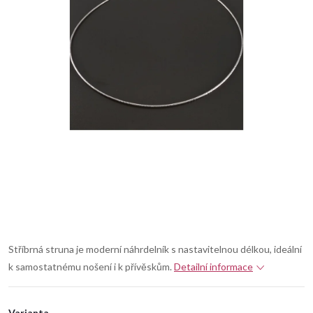
Stříbrná struna je moderní náhrdelník s nastavitelnou délkou, ideální
k samostatnému nošení i k přívěskům.
Detailní informace
Varianta