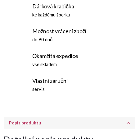
Dárková krabička
ke každému šperku
Možnost vrácení zboží
do 90 dnů
Okamžitá expedice
vše skladem
Vlastní záruční
servis
Popis produktu