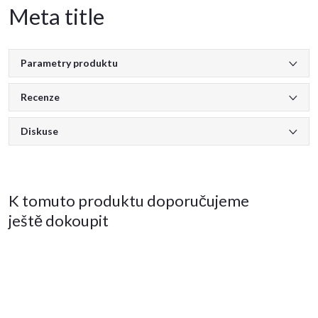
Meta title
Parametry produktu
Recenze
Diskuse
K tomuto produktu doporučujeme
ještě dokoupit