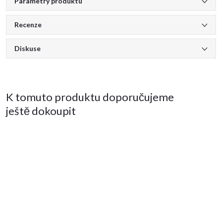
Parametry produktu
Recenze
Diskuse
K tomuto produktu doporučujeme
ještě dokoupit